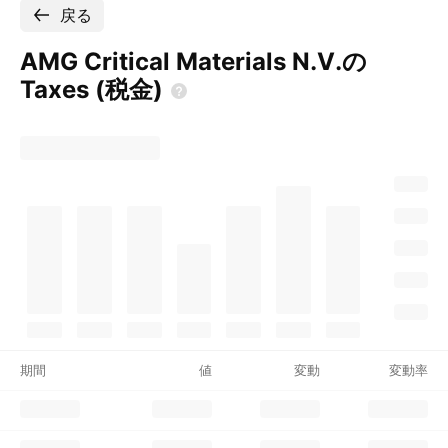
戻る
AMG Critical Materials N.V.の
Taxes
(税金)
期間
値
変動
変動率