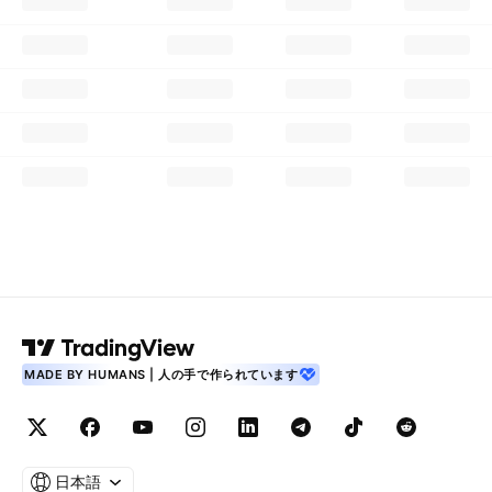
MADE BY HUMANS | 人の手で作られています
日本語