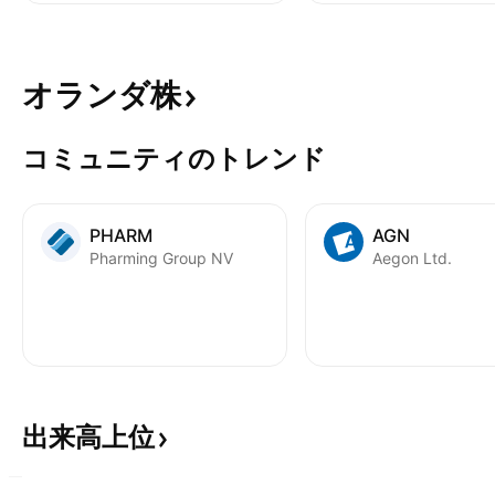
オランダ株
コミュニティのトレンド
PHARM
AGN
Pharming Group NV
Aegon Ltd.
出来高上位