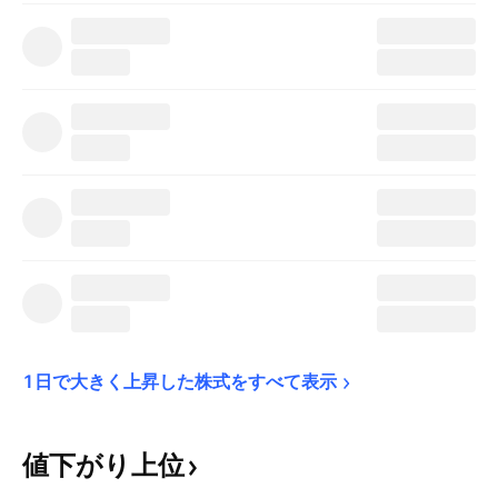
1日で大きく上昇した株式をすべて表示
値下がり上位