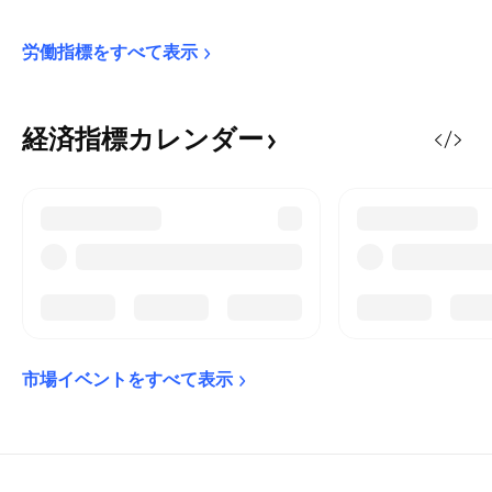
労働指標をすべて表示
経済指標カレンダー
市場イベントをすべて表示