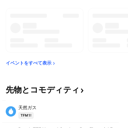
イベントをすべて表示
先物とコモディティ
天然ガス
TFM1!