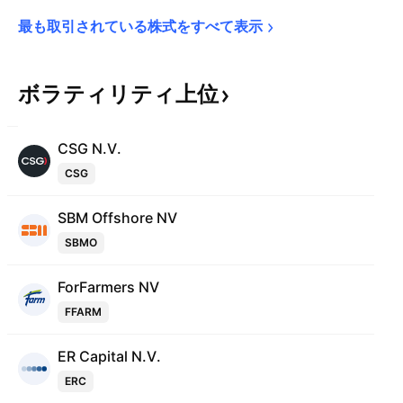
最も取引されている株式をすべて表示
ボラティリティ上位
CSG N.V.
CSG
SBM Offshore NV
SBMO
ForFarmers NV
FFARM
ER Capital N.V.
ERC