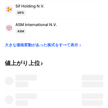
Sif Holding N.V.
SIFG
ASM International N.V.
ASM
大きな価格変動があった株式をすべて表示
値上がり上位