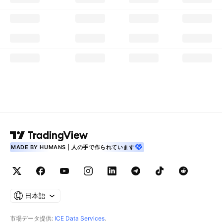
MADE BY HUMANS | 人の手で作られています
日本語
市場データ提供:
ICE Data Services
.