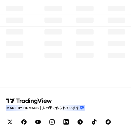
MADE BY HUMANS | 人の手で作られています