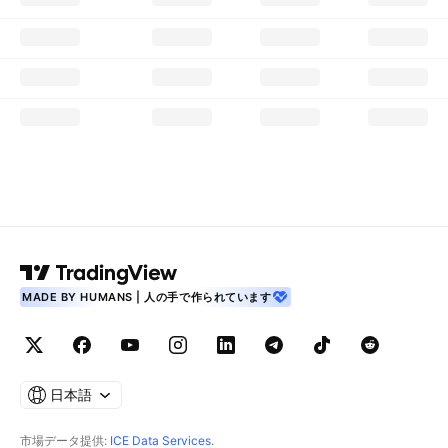
MADE BY HUMANS | 人の手で作られています
日本語
市場データ提供:
ICE Data Services
.