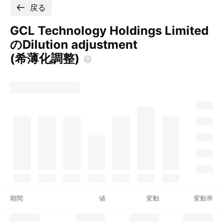
戻る
GCL Technology Holdings Limited
のDilution adjustment
(希薄化調整)
期間
値
変動
変動率