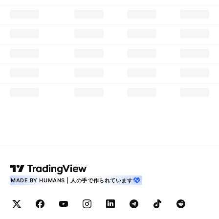
MADE BY HUMANS | 人の手で作られています