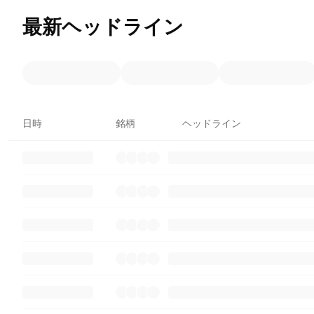
最新ヘッドライン
日時
銘柄
ヘッドライン