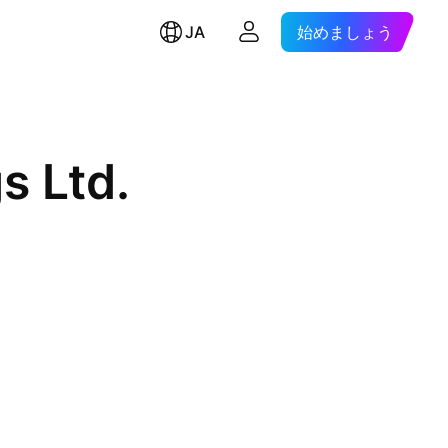
JA
始めましょう
s Ltd.