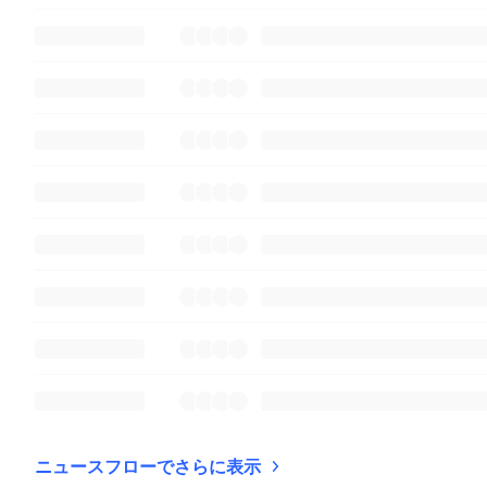
ニュースフローでさらに表示