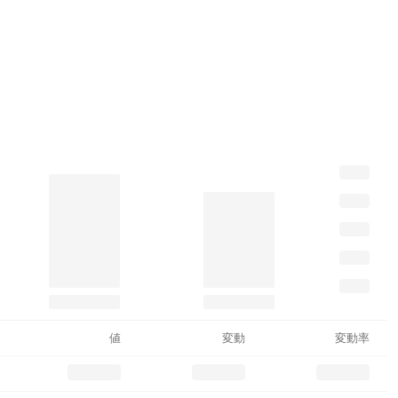
値
変動
変動率