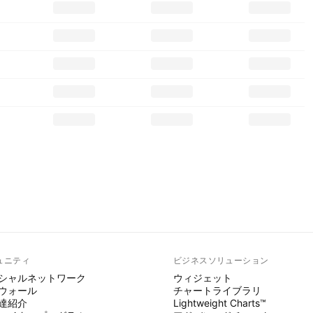
ュニティ
ビジネスソリューション
シャルネットワーク
ウィジェット
ウォール
チャートライブラリ
達紹介
Lightweight Charts™