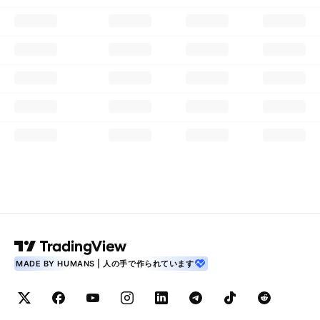
MADE BY HUMANS | 人の手で作られています