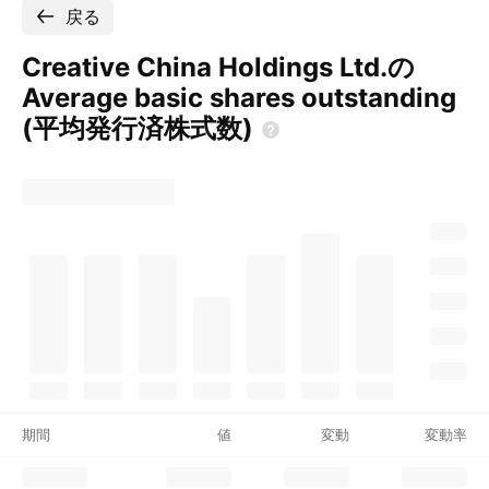
戻る
Creative China Holdings Ltd.の
Average basic shares outstanding
(平均発行済株式数)
期間
値
変動
変動率