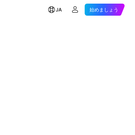
JA
始めましょう