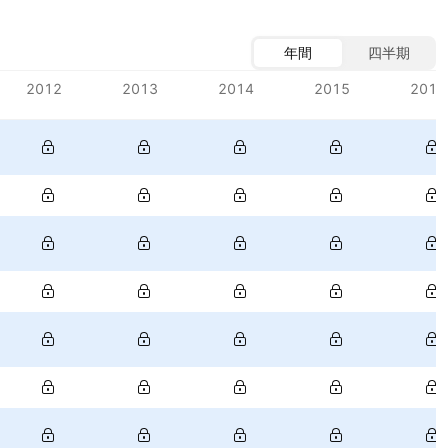
年間
四半期
2012
2013
2014
2015
2016