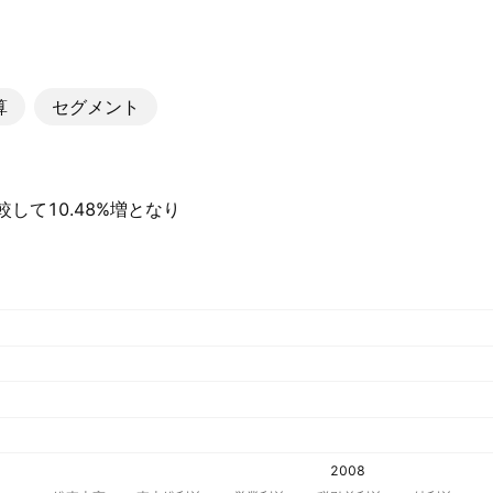
算
セグメント
比較して10.48%増となり
2008