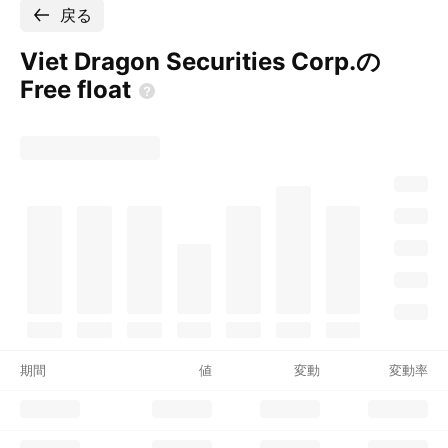
戻る
Viet Dragon Securities Corp.の
Free
float
期間
値
変動
変動率