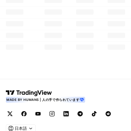
MADE BY HUMANS | 人の手で作られています
日本語