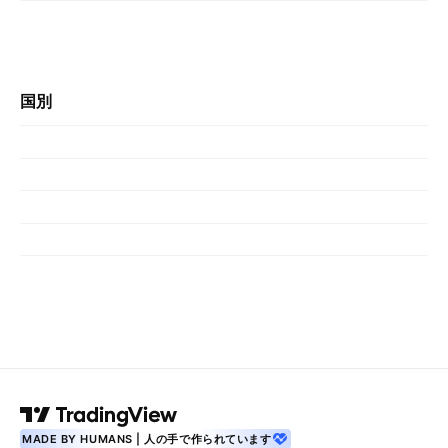
国別
MADE BY HUMANS | 人の手で作られています