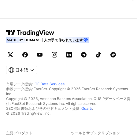
MADE BY HUMANS | 人の手で作られています
日本語
市場データ提供:
ICE Data Services
.
参照データ提供: FactSet. Copyright © 2026 FactSet Research Systems
Inc.
Copyright © 2026, American Bankers Association. CUSIPデータベース提
供: FactSet Research Systems Inc. All rights reserved.
SEC提出書類およびその他ドキュメント提供:
Quartr
.
© 2026 TradingView, Inc.
主要プロダクト
ツールとサブスクリプション