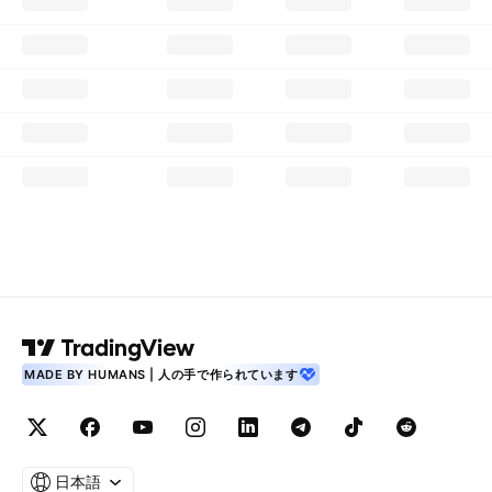
MADE BY HUMANS | 人の手で作られています
日本語