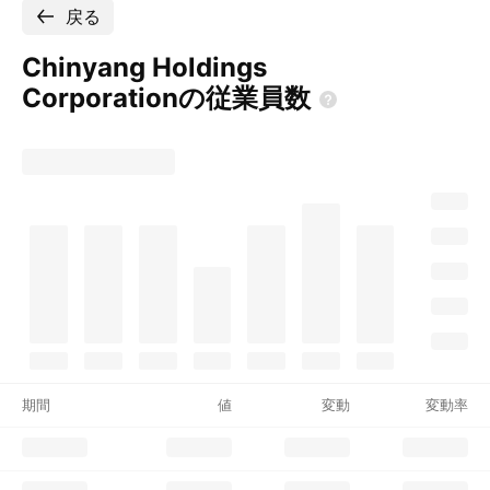
戻る
Chinyang Holdings
Corporationの従業員数
期間
値
変動
変動率