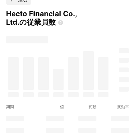
Hecto Financial Co.,
Ltd.の従業員数
期間
値
変動
変動率