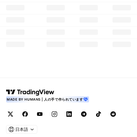
MADE BY HUMANS | 人の手で作られています
日本語