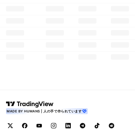
MADE BY HUMANS | 人の手で作られています