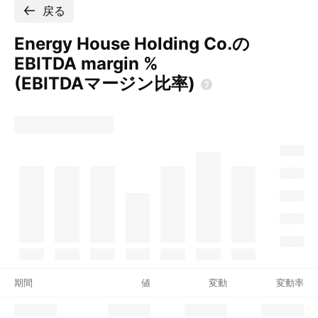
戻る
Energy House Holding Co.の
EBITDA margin %
(EBITDAマージン比率)
期間
値
変動
変動率