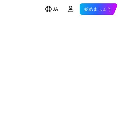
JA
始めましょう