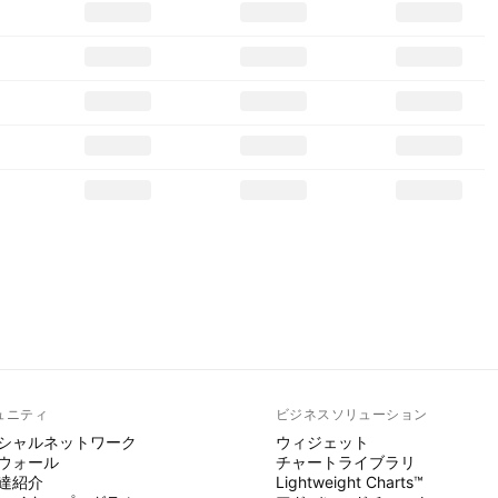
ュニティ
ビジネスソリューション
シャルネットワーク
ウィジェット
ウォール
チャートライブラリ
達紹介
Lightweight Charts™