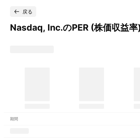
戻る
Nasdaq, Inc.のPER
(株価収益率
期間