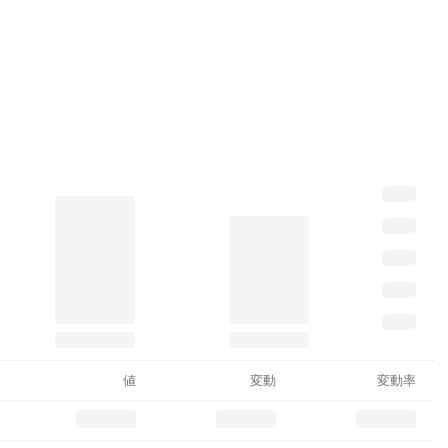
値
変動
変動率