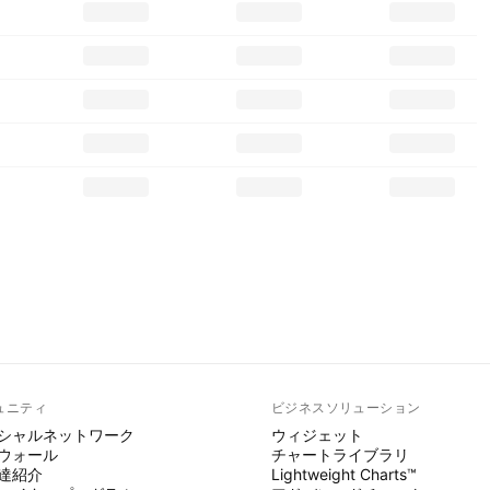
ュニティ
ビジネスソリューション
シャルネットワーク
ウィジェット
ウォール
チャートライブラリ
達紹介
Lightweight Charts™