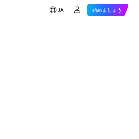
JA
始めましょう