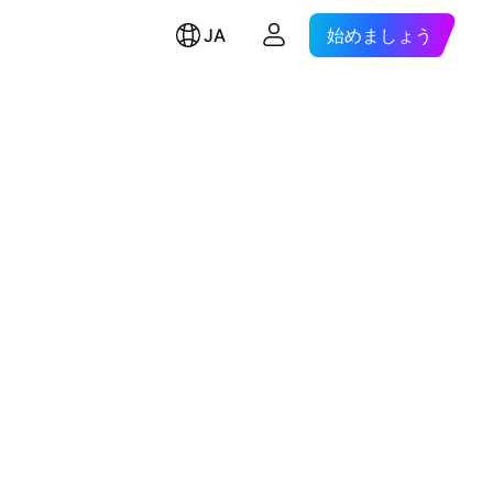
JA
始めましょう