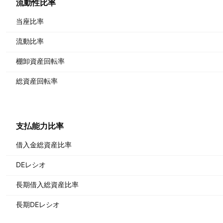
流動性比率
当座比率
流動比率
棚卸資産回転率
総資産回転率
支払能力比率
借入金総資産比率
DEレシオ
長期借入総資産比率
長期DEレシオ