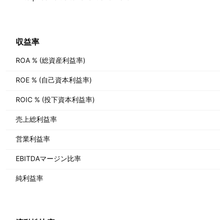
収益率
ROA % (総資産利益率)
ROE % (自己資本利益率)
ROIC % (投下資本利益率)
売上総利益率
営業利益率
EBITDAマージン比率
純利益率