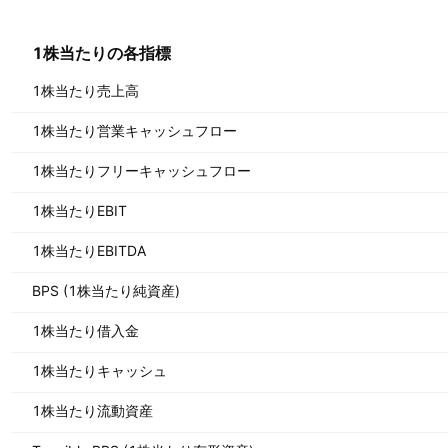
1株当たりの各指標
1株当たり売上高
1株当たり営業キャッシュフロー
1株当たりフリーキャッシュフロー
1株当たりEBIT
1株当たりEBITDA
BPS (1株当たり純資産)
1株当たり借入金
1株当たりキャッシュ
1株当たり流動資産