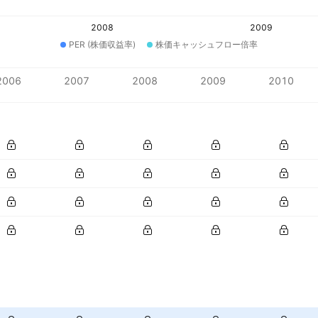
2008
2009
PER (株価収益率)
株価キャッシュフロー倍率
2006
2007
2008
2009
2010