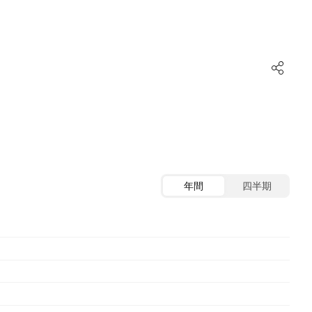
年間
四半期