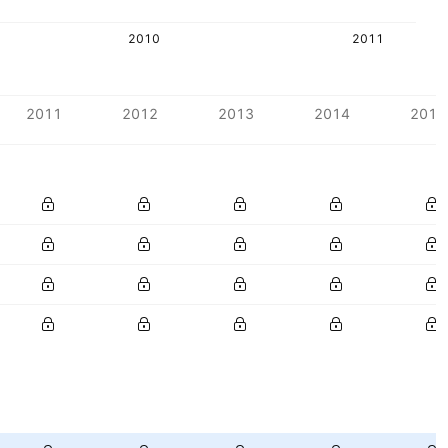
2010
2011
2011
2012
2013
2014
2015