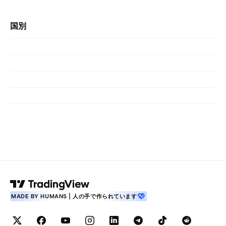
国別
MADE BY HUMANS | 人の手で作られています