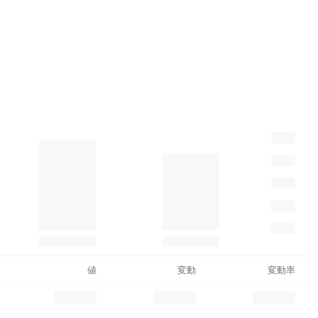
値
変動
変動率