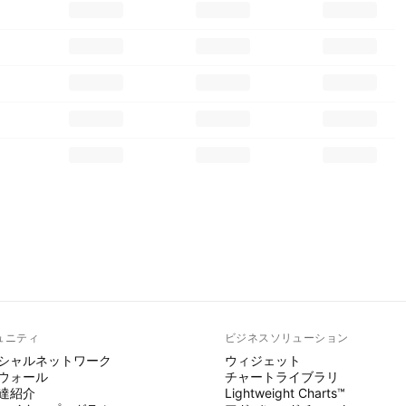
ュニティ
ビジネスソリューション
シャルネットワーク
ウィジェット
ウォール
チャートライブラリ
達紹介
Lightweight Charts™