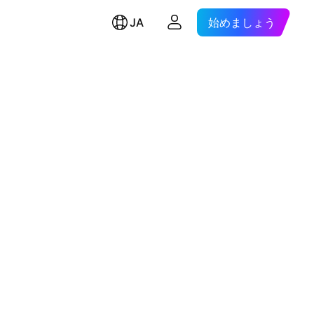
JA
始めましょう