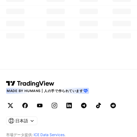
MADE BY HUMANS | 人の手で作られています
日本語
市場データ提供:
ICE Data Services
.