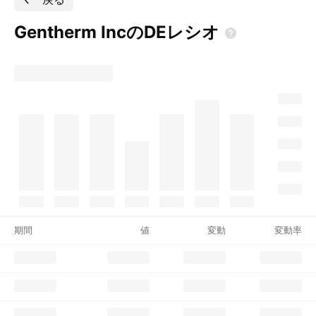
Gentherm
IncのDEレシオ
期間
値
変動
変動率