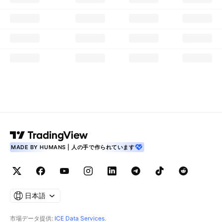
MADE BY HUMANS | 人の手で作られています
日本語
市場データ提供:
ICE Data Services
.