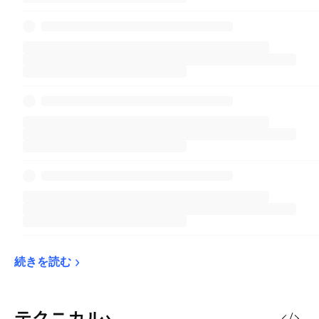
続きを読む
テクニカル