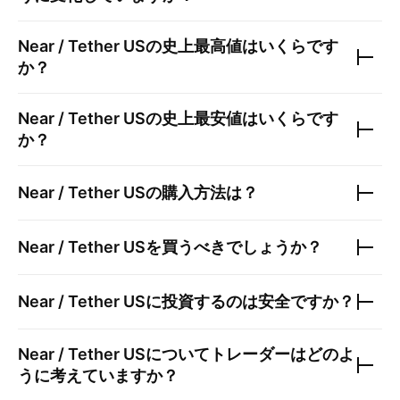
Near / Tether US
の史上最高値はいくらです
か？
Near / Tether US
の史上最安値はいくらです
か？
Near / Tether US
の購入方法は？
Near / Tether US
を買うべきでしょうか？
Near / Tether US
に投資するのは安全ですか？
Near / Tether US
についてトレーダーはどのよ
うに考えていますか？