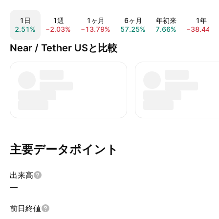
1日
1週
1ヶ月
6ヶ月
年初来
1年
2.51%
−2.03%
−13.79%
57.25%
7.66%
−38.44%
Near / Tether USと比較
主要データポイント
出来高
—
前日終値