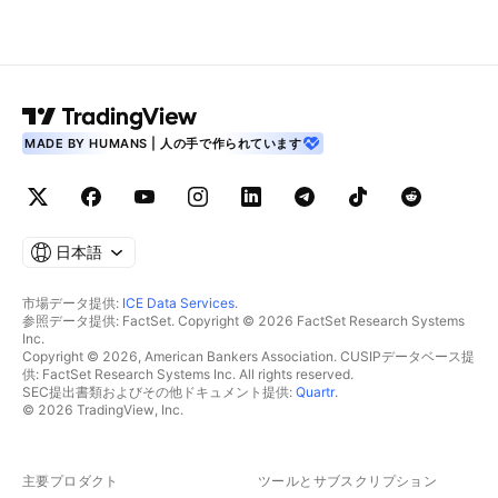
MADE BY HUMANS | 人の手で作られています
日本語
市場データ提供:
ICE Data Services
.
参照データ提供: FactSet. Copyright © 2026 FactSet Research Systems
Inc.
Copyright © 2026, American Bankers Association. CUSIPデータベース提
供: FactSet Research Systems Inc. All rights reserved.
SEC提出書類およびその他ドキュメント提供:
Quartr
.
© 2026 TradingView, Inc.
主要プロダクト
ツールとサブスクリプション