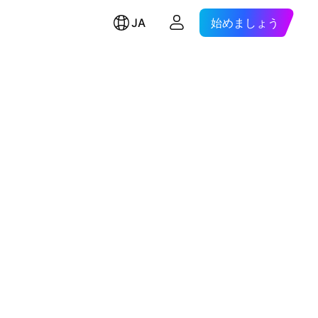
JA
始めましょう