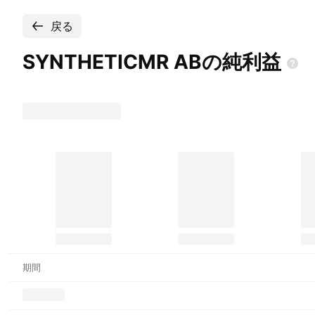
戻る
SYNTHETICMR
ABの純利益
期間