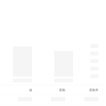
値
変動
変動率