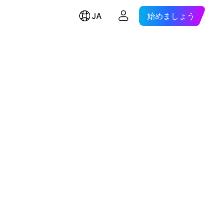
JA
始めましょう