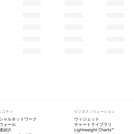
ュニティ
ビジネスソリューション
シャルネットワーク
ウィジェット
ウォール
チャートライブラリ
達紹介
Lightweight Charts™