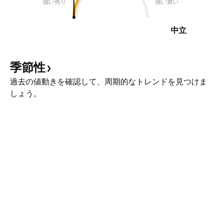
強い売り
強い買い
中立
季節性
過去の値動きを確認して、周期的なトレンドを見つけま
しょう。