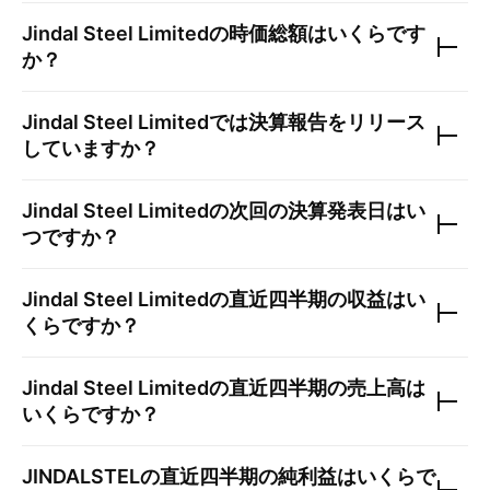
Jindal Steel Limited
の時価総額はいくらです
か？
Jindal Steel Limited
では決算報告をリリース
していますか？
Jindal Steel Limited
の次回の決算発表日はい
つですか？
Jindal Steel Limited
の直近四半期の収益はい
くらですか？
Jindal Steel Limited
の直近四半期の売上高は
いくらですか？
JINDALSTEL
の直近四半期の純利益はいくらで