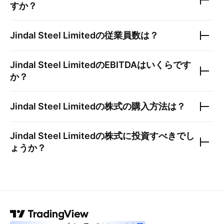
すか？
Jindal Steel Limited
の従業員数は？
Jindal Steel Limited
のEBITDAはいくらです
か？
Jindal Steel Limited
の株式の購入方法は？
Jindal Steel Limited
の株式に投資すべきでし
ょうか？