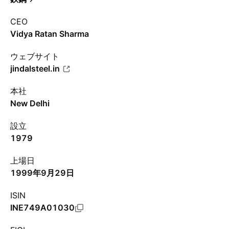
CEO
Vidya Ratan Sharma
ウェブサイト
jindalsteel.in
本社
New Delhi
設立
1979
上場日
1999年9月29日
ISIN
INE749A01030