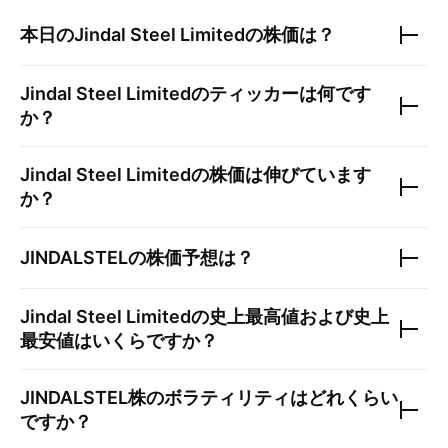
本日の
Jindal Steel Limited
の株価は？
Jindal Steel Limited
のティッカーは何です
か？
Jindal Steel Limited
の株価は伸びています
か？
JINDALSTEL
の株価予想は？
Jindal Steel Limited
の史上最高値および史上
最安値はいくらですか？
JINDALSTEL
株のボラティリティはどれくらい
ですか？