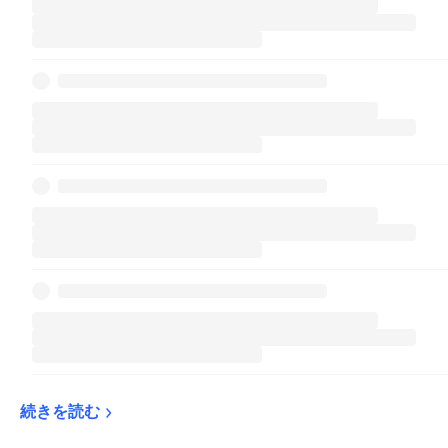
続きを読む