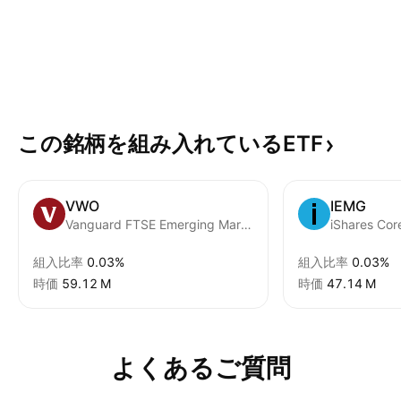
この銘柄を組み入れているETF
VWO
IEMG
Vanguard FTSE Emerging Markets ETF
組入比率
0.03%
組入比率
0.03%
時価
‪59.12 M‬
時価
‪47.14 M‬
よくあるご質問