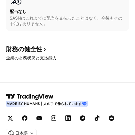
配当なし
SASNはこれまでに配当を支払ったことはなく、今後もその
予定はありません。
財務の健全性
企業の財務状況と支払能力
MADE BY HUMANS | 人の手で作られています
日本語