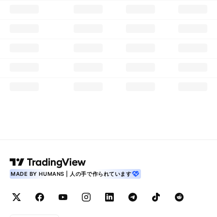
MADE BY HUMANS | 人の手で作られています