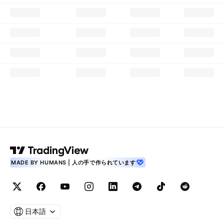
MADE BY HUMANS | 人の手で作られています
日本語