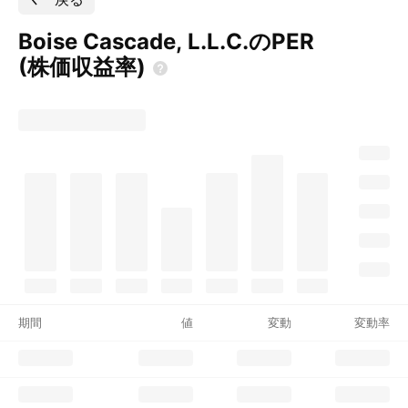
Boise Cascade, L.L.C.のPER
(株価収益率)
期間
値
変動
変動率