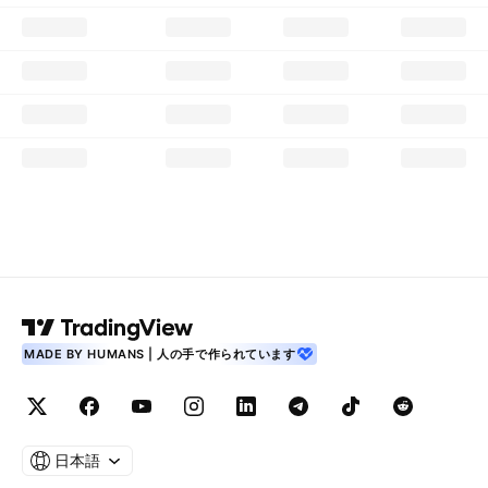
MADE BY HUMANS | 人の手で作られています
日本語