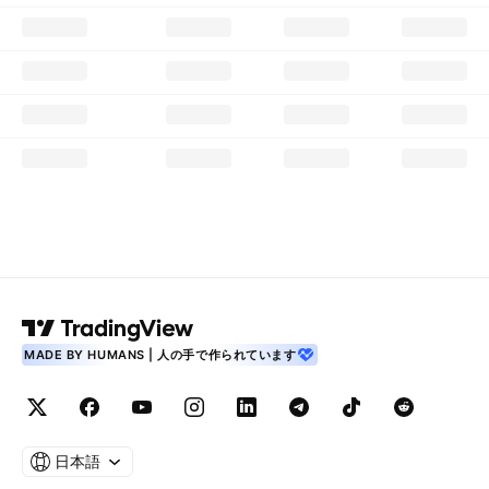
MADE BY HUMANS | 人の手で作られています
日本語