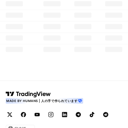
MADE BY HUMANS | 人の手で作られています