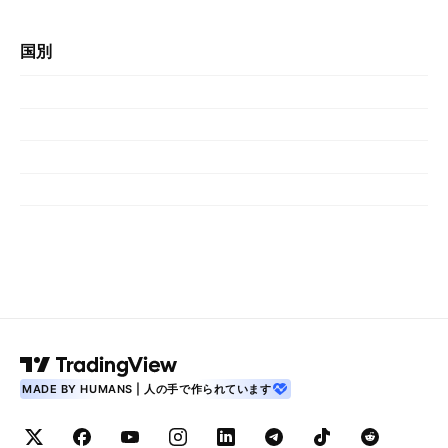
国別
MADE BY HUMANS | 人の手で作られています