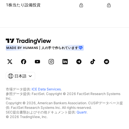
1株当たり設備投資
MADE BY HUMANS | 人の手で作られています
日本語
市場データ提供:
ICE Data Services
.
参照データ提供: FactSet. Copyright © 2026 FactSet Research Systems
Inc.
Copyright © 2026, American Bankers Association. CUSIPデータベース提
供: FactSet Research Systems Inc. All rights reserved.
SEC提出書類およびその他ドキュメント提供:
Quartr
.
© 2026 TradingView, Inc.