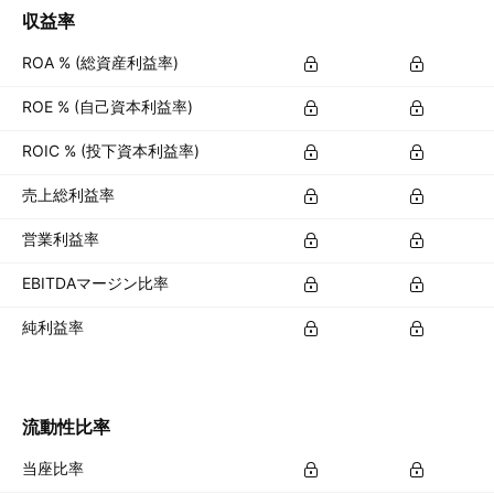
収益率
ROA % (総資産利益率)
ROE % (自己資本利益率)
ROIC % (投下資本利益率)
売上総利益率
営業利益率
EBITDAマージン比率
純利益率
流動性比率
当座比率