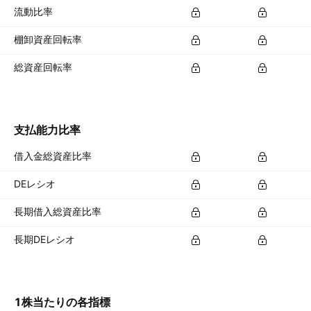
流動比率
棚卸資産回転率
総資産回転率
支払能力比率
借入金総資産比率
DEレシオ
長期借入総資産比率
長期DEレシオ
1株当たりの各指標