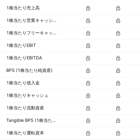
1株当たり売上高
1株当たり営業キャッシュフロー
1株当たりフリーキャッシュフロー
1株当たりEBIT
1株当たりEBITDA
BPS (1株当たり純資産)
1株当たり借入金
1株当たりキャッシュ
1株当たり流動資産
Tangible BPS (1株当たり有形資産)
1株当たり運転資本