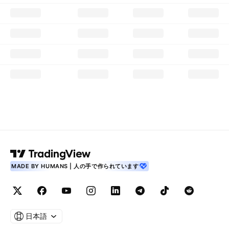
MADE BY HUMANS | 人の手で作られています
日本語