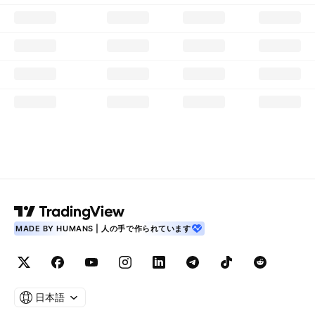
MADE BY HUMANS | 人の手で作られています
日本語