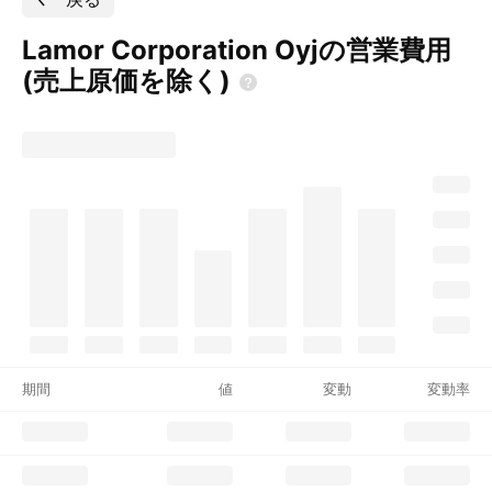
Lamor Corporation Oyjの営業費用
(売上原価を除く)
期間
値
変動
変動率