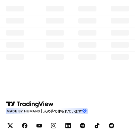
MADE BY HUMANS | 人の手で作られています