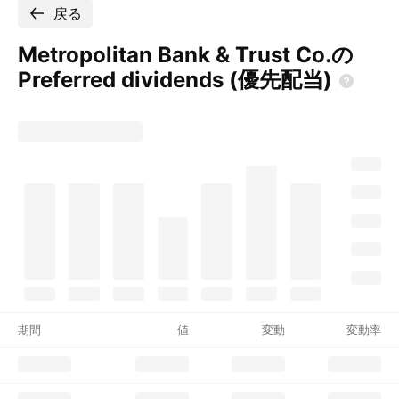
戻る
Metropolitan Bank & Trust Co.の
Preferred dividends
(優先配当)
期間
値
変動
変動率