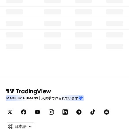
MADE BY HUMANS | 人の手で作られています
日本語