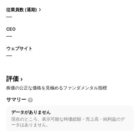
従業員数 (通期)
—
CEO
—
ウェブサイト
—
評価
株価の公正な価格を見極めるファンダメンタル指標
サマリー
データがありません
現在のところ、表示可能な時価総額・売上高・純利益のデ
ータはありません。