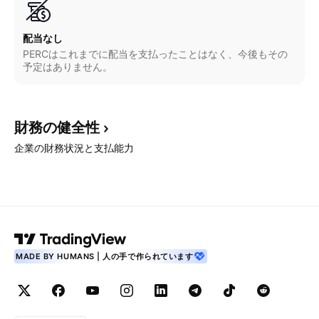
配当なし
PERCはこれまでに配当を支払ったことはなく、今後もその
予定はありません。
財務の健全性
企業の財務状況と支払能力
MADE BY HUMANS | 人の手で作られています