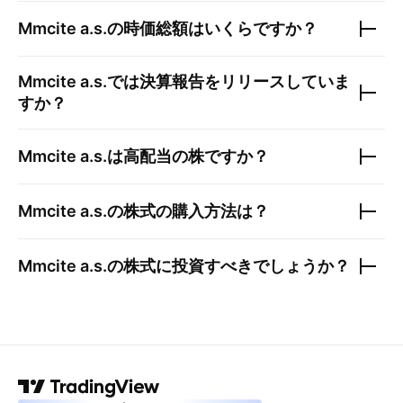
Mmcite a.s.
の時価総額はいくらですか？
Mmcite a.s.
では決算報告をリリースしていま
すか？
Mmcite a.s.
は高配当の株ですか？
Mmcite a.s.
の株式の購入方法は？
Mmcite a.s.
の株式に投資すべきでしょうか？