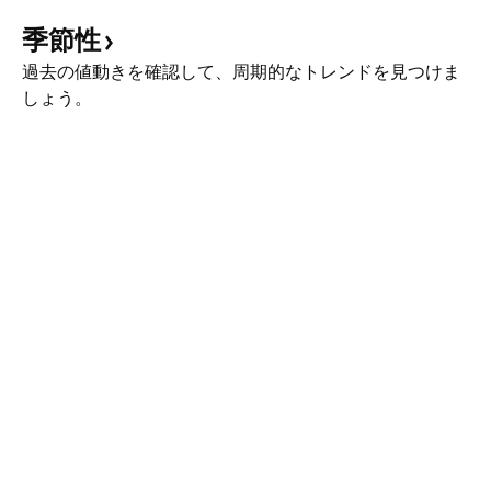
季節性
過去の値動きを確認して、周期的なトレンドを見つけま
しょう。