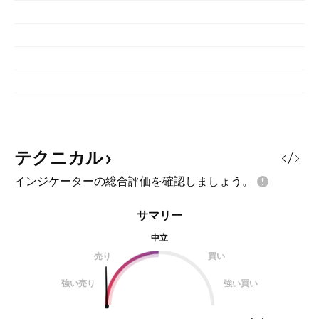
テクニカル
インジケーターの総合評価を確認しましょう。
サマリー
中立
売り
買い
強い売り
強い買い