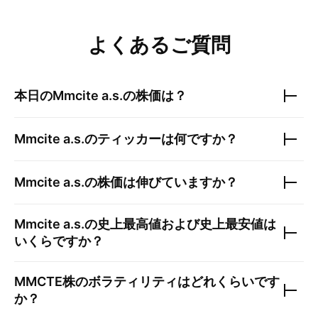
よくあるご質問
本日の
Mmcite a.s.
の株価は？
Mmcite a.s.
のティッカーは何ですか？
Mmcite a.s.
の株価は伸びていますか？
Mmcite a.s.
の史上最高値および史上最安値は
いくらですか？
MMCTE
株のボラティリティはどれくらいです
か？