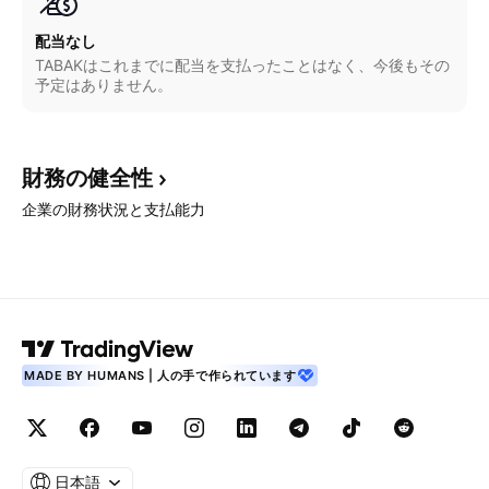
配当なし
TABAKはこれまでに配当を支払ったことはなく、今後もその
予定はありません。
財務の健全性
企業の財務状況と支払能力
MADE BY HUMANS | 人の手で作られています
日本語