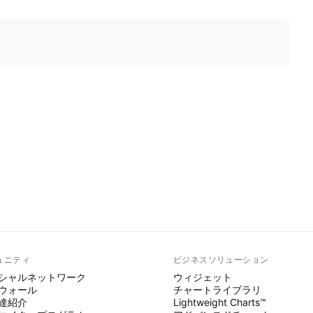
ュニティ
ビジネスソリューション
シャルネットワーク
ウィジェット
ウォール
チャートライブラリ
達紹介
Lightweight Charts™