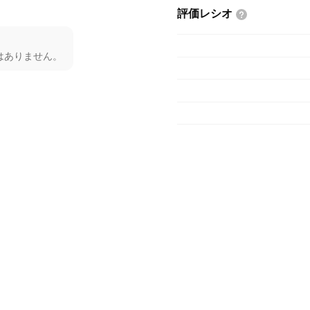
評価レシオ
はありません。