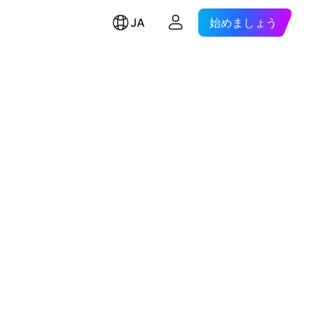
JA
始めましょう