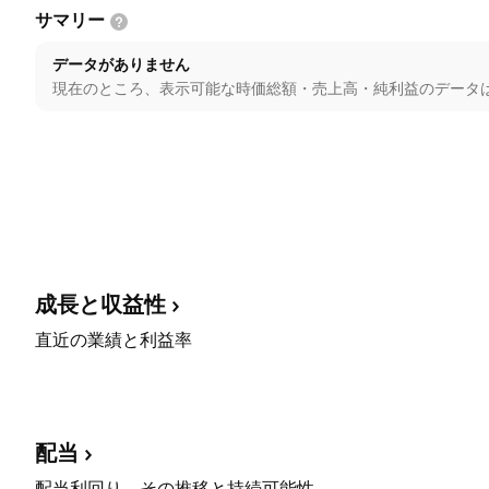
サマリー
データがありません
現在のところ、表示可能な時価総額・売上高・純利益のデータ
成長と収益性
直近の業績と利益率
配当
配当利回り、その推移と持続可能性