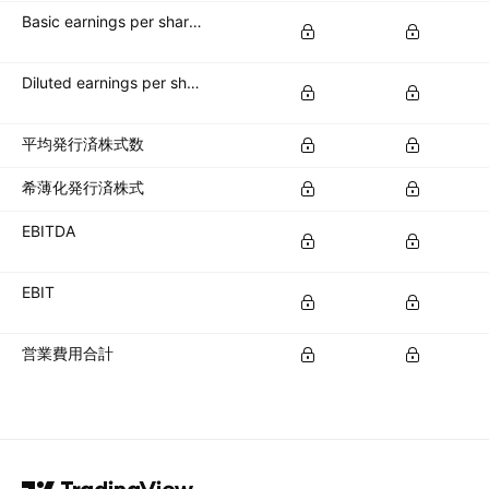
Basic earnings per share (basic EPS)
Diluted earnings per share (diluted EPS)
平均発行済株式数
希薄化発行済株式
EBITDA
EBIT
営業費用合計