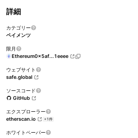
詳細
カテゴリー
ペイメンツ
限月
Ethereum
0x5af...1eeee
ウェブサイト
safe.global
ソースコード
GitHub
エクスプローラー
etherscan.io
+1件
ホワイトペーパー