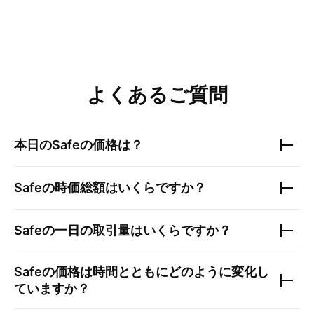
よくあるご質問
本日の
Safe
の価格は？
Safe
の時価総額はいくらですか？
Safe
の一日の取引量はいくらですか？
Safe
の価格は時間とともにどのように変化し
ていますか？