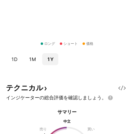
ロング
ショート
価格
1D
1M
1Y
テクニカル
インジケーターの総合評価を確認しましょう。
サマリー
中立
売り
買い