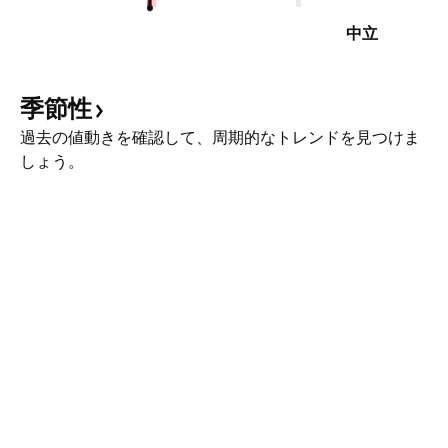
中立
季節性
過去の値動きを確認して、周期的なトレンドを見つけま
しょう。