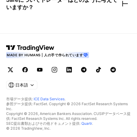
いますか？
MADE BY HUMANS | 人の手で作られています
日本語
市場データ提供:
ICE Data Services
.
参照データ提供: FactSet. Copyright © 2026 FactSet Research Systems
Inc.
Copyright © 2026, American Bankers Association. CUSIPデータベース提
供: FactSet Research Systems Inc. All rights reserved.
SEC提出書類およびその他ドキュメント提供:
Quartr
.
© 2026 TradingView, Inc.