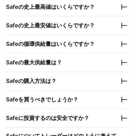
Safe
の史上最高値はいくらですか？
Safe
の史上最安値はいくらですか？
Safe
の循環供給量はいくらですか？
Safe
の最大供給量は？
Safe
の購入方法は？
Safe
を買うべきでしょうか？
Safe
に投資するのは安全ですか？
Safe
についてトレーダーはどのように考えて