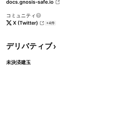
docs.gnosis-safe.io
コミュニティ
X (Twitter)
+4件
デリバティブ
未決済建玉