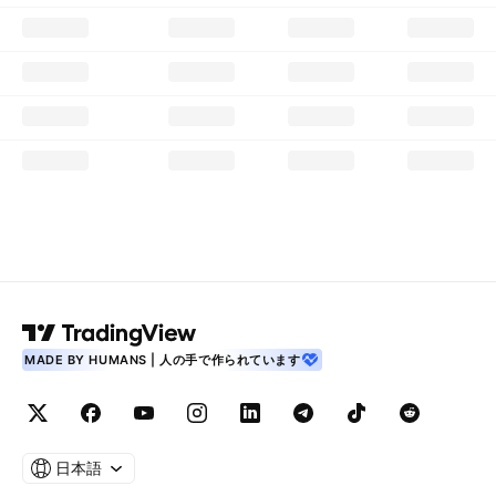
MADE BY HUMANS | 人の手で作られています
日本語