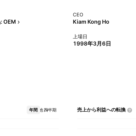
CEO
 OEM
Kiam Kong Ho
上場日
1998年3月6日
売上から利益への転換
年間
その他
四半期