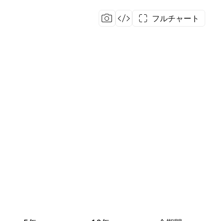
フルチャート