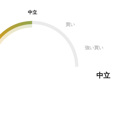
中立
買い
強い買い
中立