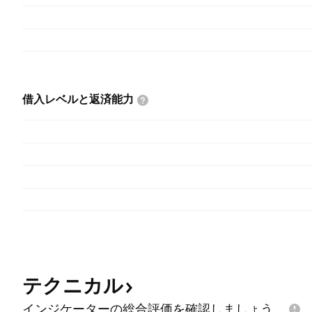
借入レベルと返済能力
テクニカル
インジケーターの総合評価を確認しましょう。