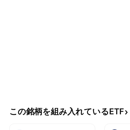
この銘柄を組み入れているETF