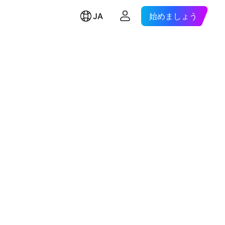
JA
始めましょう