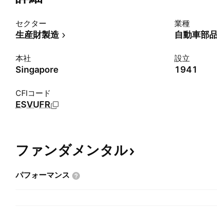
セクター
業種
生産財製造
自動車部品:
本社
設立
Singapore
1941
CFIコード
ESVUFR
ファンダメンタル
パフォーマンス