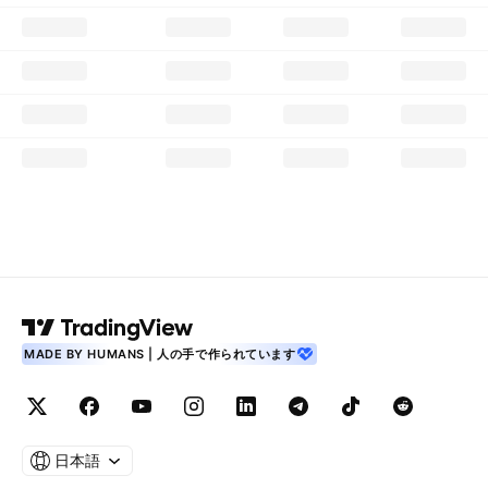
MADE BY HUMANS | 人の手で作られています
日本語