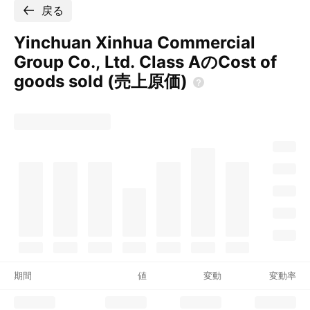
戻る
Yinchuan Xinhua Commercial
Group Co., Ltd. Class AのCost of
goods sold
(売上原価)
期間
値
変動
変動率