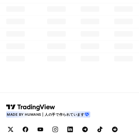
MADE BY HUMANS | 人の手で作られています